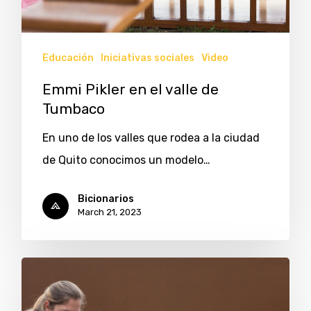
Educación
Iniciativas sociales
Video
Emmi Pikler en el valle de
Tumbaco
En uno de los valles que rodea a la ciudad
de Quito conocimos un modelo…
Bicionarios
March 21, 2023