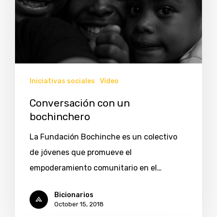
Iniciativas sociales
Video
Conversación con un
bochinchero
La Fundación Bochinche es un colectivo
de jóvenes que promueve el
empoderamiento comunitario en el…
Bicionarios
October 15, 2018