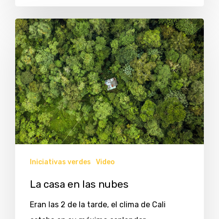
Iniciativas verdes
Video
La casa en las nubes
Eran las 2 de la tarde, el clima de Cali