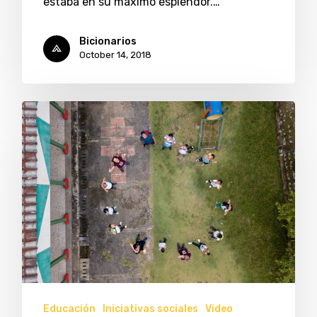
estaba en su máximo esplendor.…
Bicionarios
October 14, 2018
Educación
Iniciativas sociales
Video