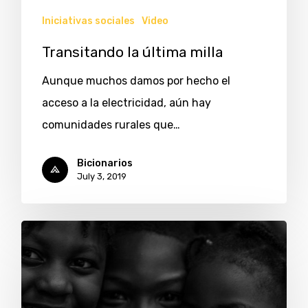
Iniciativas sociales
Video
Transitando la última milla
Aunque muchos damos por hecho el
acceso a la electricidad, aún hay
comunidades rurales que…
Bicionarios
July 3, 2019