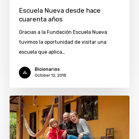
Escuela Nueva desde hace
cuarenta años
Gracias a la Fundación Escuela Nueva
tuvimos la oportunidad de visitar una
escuela que aplica…
Bicionarios
October 12, 2018