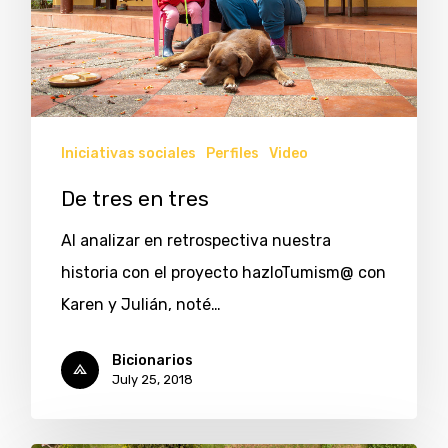
Iniciativas sociales
Perfiles
Video
De tres en tres
Al analizar en retrospectiva nuestra
historia con el proyecto hazloTumism@ con
Karen y Julián, noté…
Bicionarios
July 25, 2018