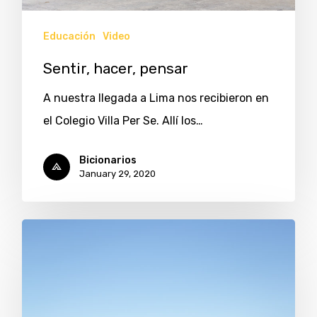
Educación
Video
Sentir, hacer, pensar
A nuestra llegada a Lima nos recibieron en
el Colegio Villa Per Se. Allí los…
Bicionarios
January 29, 2020