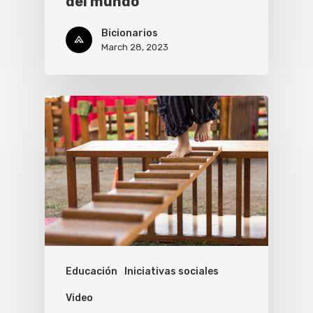
del mundo
Bicionarios
March 28, 2023
Educación
Iniciativas sociales
Video