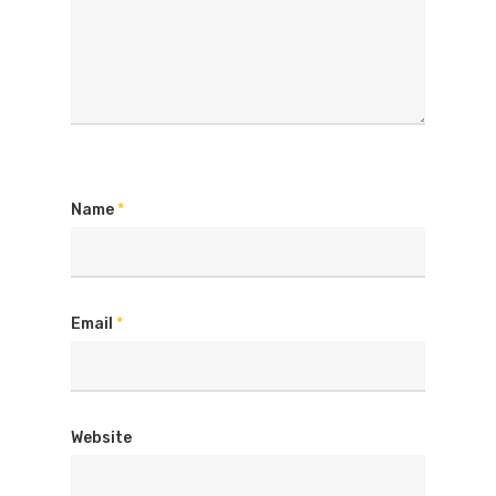
Name
*
Email
*
Website