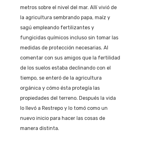
metros sobre el nivel del mar. Allí vivió de
la agricultura sembrando papa, maíz y
sagú empleando fertilizantes y
fungicidas químicos incluso sin tomar las
medidas de protección necesarias. Al
comentar con sus amigos que la fertilidad
de los suelos estaba declinando con el
tiempo, se enteró de la agricultura
orgánica y cómo ésta protegía las
propiedades del terreno. Después la vida
lo llevó a Restrepo y lo tomó como un
nuevo inicio para hacer las cosas de
manera distinta.