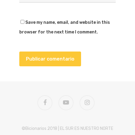
Save my name, email, and website in this
browser for the next time I comment.
facebook
youtube
instagram
©Bicionarios 2018 | EL SUR ES NUESTRO NORTE