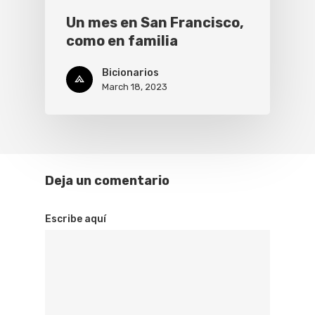
Un mes en San Francisco,
como en familia
Bicionarios
March 18, 2023
Deja un comentario
Escribe aquí