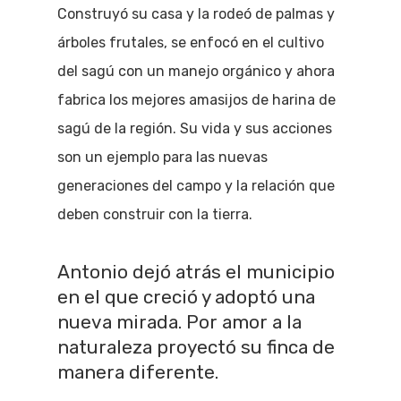
Construyó su casa y la rodeó de palmas y
árboles frutales, se enfocó en el cultivo
del sagú con un manejo orgánico y ahora
fabrica los mejores amasijos de harina de
sagú de la región. Su vida y sus acciones
son un ejemplo para las nuevas
generaciones del campo y la relación que
deben construir con la tierra.
Antonio dejó atrás el municipio
en el que creció y adoptó una
nueva mirada. Por amor a la
naturaleza proyectó su finca de
manera diferente.