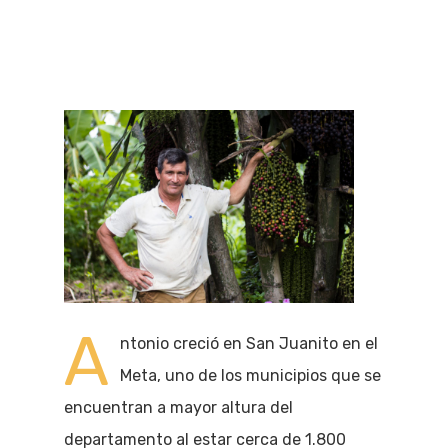
A
ntonio creció en San Juanito en el
Meta, uno de los municipios que se
encuentran a mayor altura del
departamento al estar cerca de 1.800