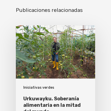
Publicaciones relacionadas
Iniciativas verdes
Urkuwayku. Soberanía
alimentaria en la mitad