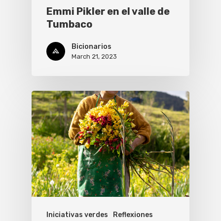
Emmi Pikler en el valle de
Tumbaco
Bicionarios
March 21, 2023
Iniciativas verdes
Reflexiones