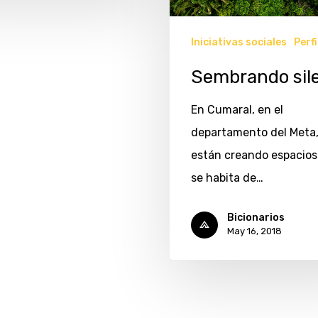
Iniciativas sociales
Perfi
Sembrando sil
En Cumaral, en el
departamento del Meta,
están creando espacio
se habita de…
Bicionarios
May 16, 2018