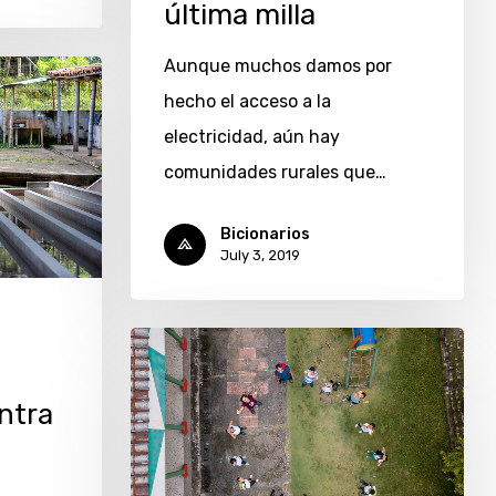
última milla
Aunque muchos damos por
hecho el acceso a la
electricidad, aún hay
comunidades rurales que…
Bicionarios
July 3, 2019
ntra