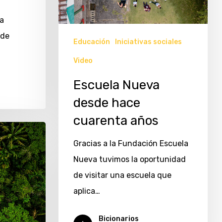
a
 de
Educación
Iniciativas sociales
Video
Escuela Nueva
desde hace
cuarenta años
Gracias a la Fundación Escuela
Nueva tuvimos la oportunidad
de visitar una escuela que
aplica…
Bicionarios