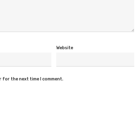
Website
r for the next time I comment.