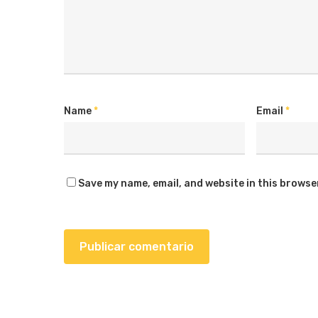
Name
*
Email
*
Save my name, email, and website in this browse