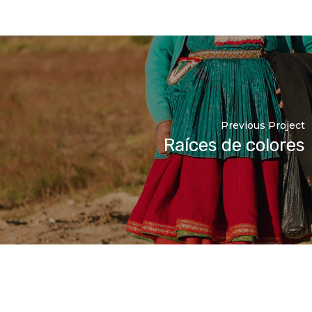
Previous Project
Raíces de colores