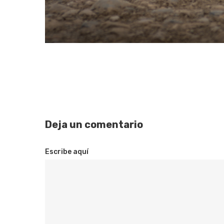
Deja un comentario
Escribe aquí