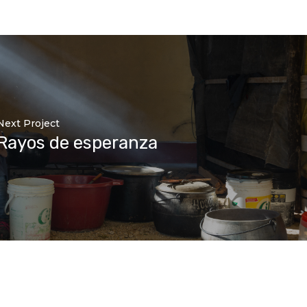
Next Project
Rayos de esperanza