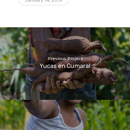
January 14, 2019
Previous Project
Yucas en Cumaral