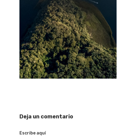
Deja un comentario
Escribe aquí