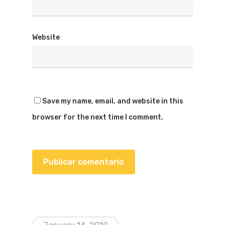
Website
Save my name, email, and website in this
browser for the next time I comment.