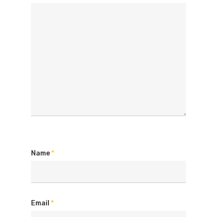
Name
*
Email
*